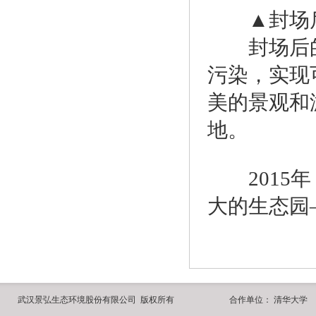
▲封场后
封场后的
污染，实现
美的景观和
地。
2015年
大的生态园
武汉景弘生态环境股份有限公司 版权所有
合作单位：
清华大学