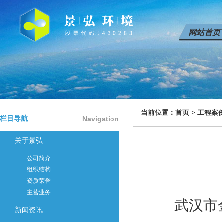
网站首页
当前位置：
首页
>
工程案
栏目导航
Navigation
关于景弘
公司简介
组织结构
资质荣誉
主营业务
武汉市金
新闻资讯