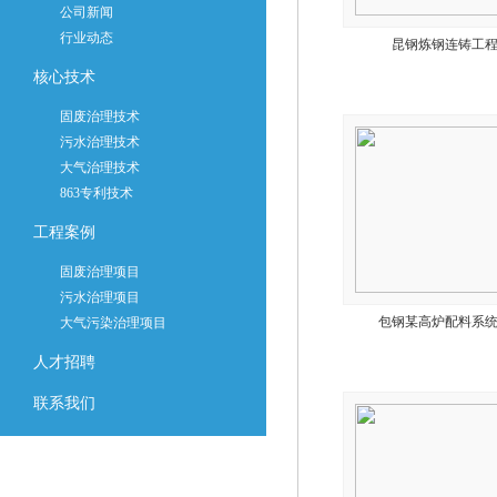
公司新闻
行业动态
昆钢炼钢连铸工
核心技术
固废治理技术
污水治理技术
大气治理技术
863专利技术
工程案例
固废治理项目
污水治理项目
包钢某高炉配料系
大气污染治理项目
人才招聘
联系我们