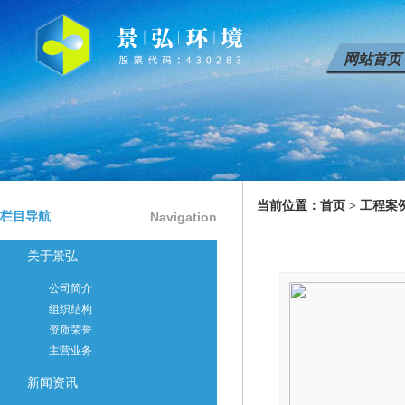
网站首页
当前位置：
首页
>
工程案
栏目导航
Navigation
关于景弘
公司简介
组织结构
资质荣誉
主营业务
新闻资讯