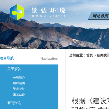
网站首页
当前位置：
首页
>
新闻资
栏目导航
Navigation
关于景弘
公司简介
组织结构
资质荣誉
主营业务
根据《建设
新闻资讯