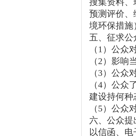
搜集资料、
预测评价、
境环保措施
五、征求公
（1）公众
（2）影响
（3）公众
（4）公众
建设持何种
（5）公众
六、公众提
以信函、电