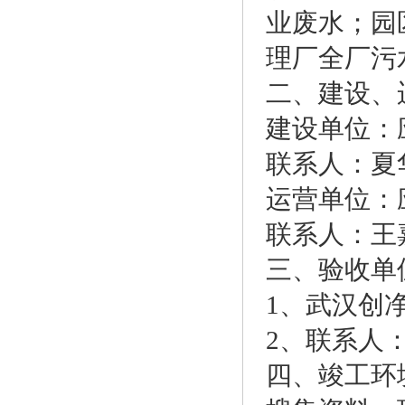
业废水；园
理厂全厂污水
二、建设、
建设单位：
联系人：夏华涛
运营单位：
联系人：王嘉雯
三、验收单
1、武汉创
2、联系人：汤
四、竣工环