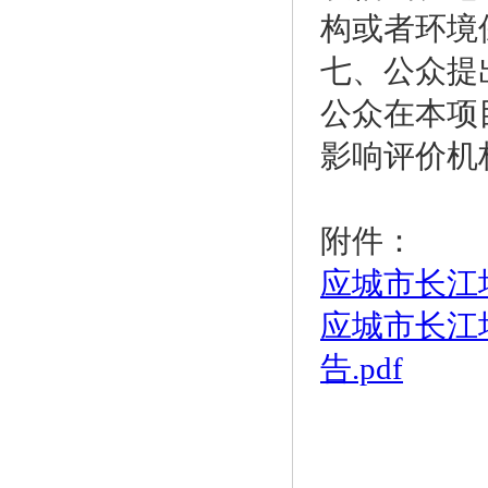
构或者环境
七、公众提
公众在本项
影响评价机
附件：
应城市长江
应城市长江
告.pdf