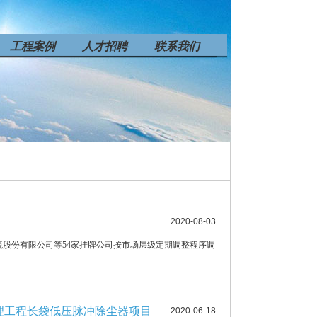
工程案例
人才招聘
联系我们
2020-08-03
境股份有限公司等54家挂牌公司按市场层级定期调整程序调
治理工程长袋低压脉冲除尘器项目
2020-06-18