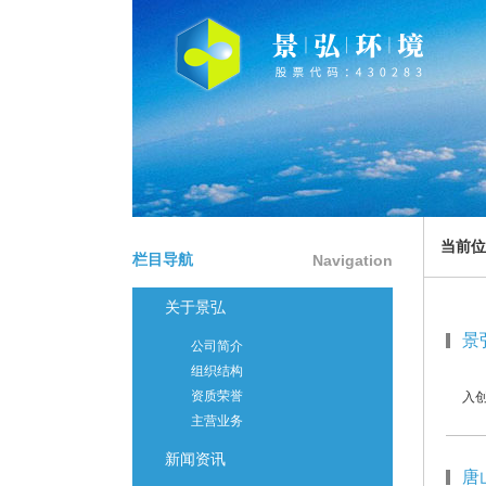
当前位
栏目导航
Navigation
关于景弘
景
公司简介
组织结构
根
资质荣誉
入创
主营业务
新闻资讯
唐