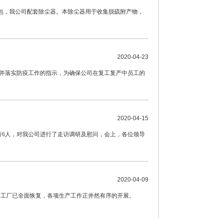
承包，我公司配套除尘器。本除尘器用于收集脱硫附产物，
2020-04-23
并落实防疫工作的指示，为确保公司在复工复产中员工的
2020-04-15
一行6人，对我公司进行了走访调研及慰问，会上，各位领导
2020-04-09
厂已全面恢复，各项生产工作正井然有序的开展。